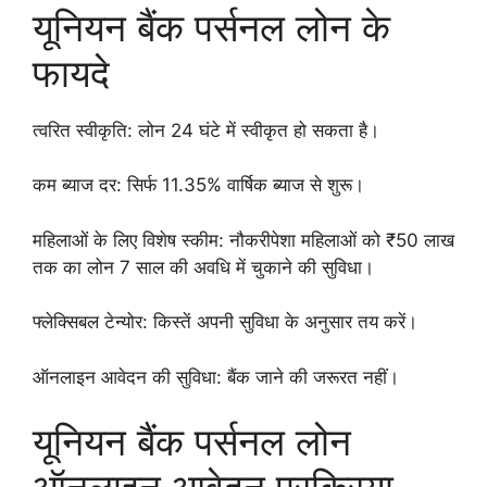
यूनियन बैंक पर्सनल लोन के
फायदे
त्वरित स्वीकृति: लोन 24 घंटे में स्वीकृत हो सकता है।
कम ब्याज दर: सिर्फ 11.35% वार्षिक ब्याज से शुरू।
महिलाओं के लिए विशेष स्कीम: नौकरीपेशा महिलाओं को ₹50 लाख
तक का लोन 7 साल की अवधि में चुकाने की सुविधा।
फ्लेक्सिबल टेन्योर: किस्तें अपनी सुविधा के अनुसार तय करें।
ऑनलाइन आवेदन की सुविधा: बैंक जाने की जरूरत नहीं।
यूनियन बैंक पर्सनल लोन