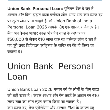
Union Bank Personal Loan:
यूनियन बैंक दे रहा है
आसान और बिना झंझट वाला पर्सनल लोन अगर आप कम ब्याज दर
पर तुरंत लोन पाना चाहते हैं, तो Union Bank of India
Personal Loan 2026 आपके लिए एक शानदार विकल्प है।
बैंक अब केवल आधार कार्ड और पैन कार्ड के आधार पर
₹50,000 से लेकर ₹10 लाख तक का पर्सनल लोन दे रहा है।
यह पूरी तरह डिजिटल प्रक्रिया के ज़रिए घर बैठे ही किया जा
सकता है।
Union Bank Personal
Loan
Union Bank Loan 2026 मध्यम वर्ग के लोगों के लिए राहत
की बड़ी खबर है। केवल आधार और पैन कार्ड के आधार पर ₹10
लाख तक का लोन तुरंत प्राप्त किया जा सकता है।
कम ब्याज दर, तेज प्रोसेसिंग और आसान EMI के कारण यह