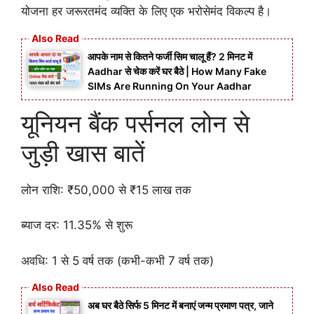
योजना हर जरूरतमंद व्यक्ति के लिए एक भरोसेमंद विकल्प है।
आपके नाम से कितने फर्जी सिम चालू हैं? 2 मिनट में
Aadhar से चेक करें घर बैठे | How Many Fake
SIMs Are Running On Your Aadhar
यूनियन बैंक पर्सनल लोन से
जुड़ी खास बातें
लोन राशि: ₹50,000 से ₹15 लाख तक
ब्याज दर: 11.35% से शुरू
अवधि: 1 से 5 वर्ष तक (कभी-कभी 7 वर्ष तक)
अब घर बैठे सिर्फ 5 मिनट में बनाएं जन्म प्रमाण पत्र, जाने