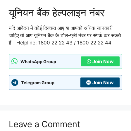
यूनियन बैंक हेल्पलाइन नंबर
यदि आवेदन में कोई दिक्कत आए या आपको अधिक जानकारी
चाहिए तो आप यूनियन बैंक के टोल-फ्री नंबर पर संपर्क कर सकते
हैं- Helpline: 1800 22 22 43 / 1800 22 22 44
Join Now
WhatsApp Group
Join Now
Telegram Group
Leave a Comment