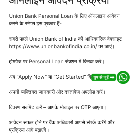
ऑनलाइन आवेदन प्रक्रिया
Union Bank Personal Loan के लिए ऑनलाइन आवेदन
करने के स्टेप्स इस प्रकार हैं-
सबसे पहले Union Bank of India की आधिकारिक वेबसाइट
https://www.unionbankofindia.co.in/ पर जाएं।
होमपेज पर Personal Loan सेक्शन में क्लिक करें।
अब “Apply Now” या “Get Started” विकल्प चुनें।
अपनी व्यक्तिगत जानकारी और दस्तावेज़ अपलोड करें।
विवरण सबमिट करें – आपके मोबाइल पर OTP आएगा।
आवेदन सफल होने पर बैंक अधिकारी आपसे संपर्क करेंगे और
प्रक्रिया आगे बढ़ाएंगे।