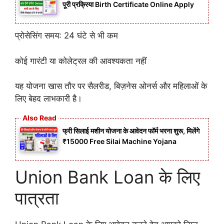
पूरी प्रक्रिया Birth Certificate Online Apply
प्रोसेसिंग समय: 24 घंटे से भी कम
कोई गारंटी या कोलेट्रल की आवश्यकता नहीं
यह योजना खास तौर पर सैलरीड, बिज़नेस ओनर्स और महिलाओं के
लिए बेहद लाभकारी है।
फ्री सिलाई मशीन योजना के आवेदन फॉर्म भरना शुरू, मिलेंगे
₹15000 Free Silai Machine Yojana
Union Bank Loan के लिए
पात्रता