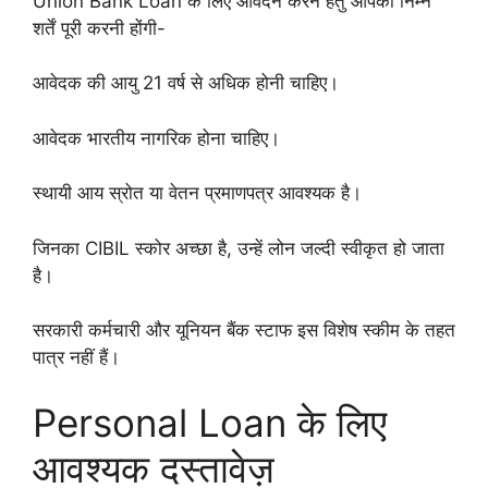
Union Bank Loan के लिए आवेदन करने हेतु आपको निम्न
शर्तें पूरी करनी होंगी-
आवेदक की आयु 21 वर्ष से अधिक होनी चाहिए।
आवेदक भारतीय नागरिक होना चाहिए।
स्थायी आय स्रोत या वेतन प्रमाणपत्र आवश्यक है।
जिनका CIBIL स्कोर अच्छा है, उन्हें लोन जल्दी स्वीकृत हो जाता
है।
सरकारी कर्मचारी और यूनियन बैंक स्टाफ इस विशेष स्कीम के तहत
पात्र नहीं हैं।
Personal Loan के लिए
आवश्यक दस्तावेज़