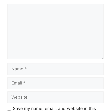
Comment
Name
Email
Website
Save my name, email, and website in this