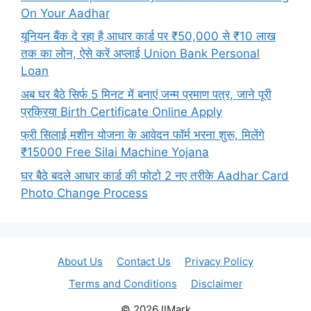
On Your Aadhar
यूनियन बैंक दे रहा है आधार कार्ड पर ₹50,000 से ₹10 लाख
तक का लोन, ऐसे करें अप्लाई Union Bank Personal
Loan
अब घर बैठे सिर्फ 5 मिनट में बनाएं जन्म प्रमाण पत्र, जाने पूरी
प्रक्रिया Birth Certificate Online Apply
फ्री सिलाई मशीन योजना के आवेदन फॉर्म भरना शुरू, मिलेंगे
₹15000 Free Silai Machine Yojana
घर बैठे बदले आधार कार्ड की फोटो 2 नए तरीके Aadhar Card
Photo Change Process
About Us
Contact Us
Privacy Policy
Terms and Conditions
Disclaimer
© 2026 IIMark