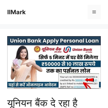
Skip
to
IIMark
Menu
content
यूनियन बैंक दे रहा है