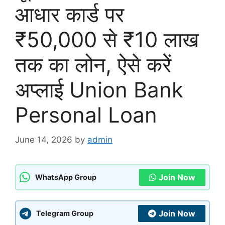
आधार कार्ड पर
₹50,000 से ₹10 लाख
तक का लोन, ऐसे करें
अप्लाई Union Bank
Personal Loan
June 14, 2026
by
admin
Join Now
WhatsApp Group
Join Now
Telegram Group