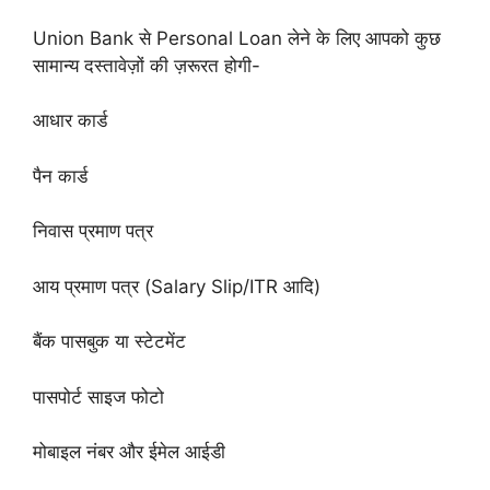
Union Bank से Personal Loan लेने के लिए आपको कुछ
सामान्य दस्तावेज़ों की ज़रूरत होगी-
आधार कार्ड
पैन कार्ड
निवास प्रमाण पत्र
आय प्रमाण पत्र (Salary Slip/ITR आदि)
बैंक पासबुक या स्टेटमेंट
पासपोर्ट साइज फोटो
मोबाइल नंबर और ईमेल आईडी