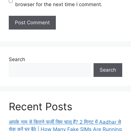
browser for the next time I comment.
Search
Search
Recent Posts
आपके नाम से कितने फर्जी सिम चालू हैं? 2 मिनट में Aadhar से
चेक करें घर बैठे | How Many Fake SIMs Are Running